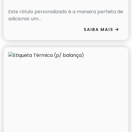
Este rótulo personalizado é a maneira perfeita de
adicionar um...
SAIBA MAIS