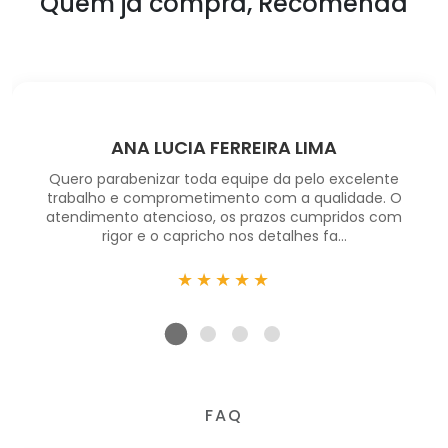
Quem ja compra, Recomenda
ANA LUCIA FERREIRA LIMA
Quero parabenizar toda equipe da pelo excelente
trabalho e comprometimento com a qualidade. O
atendimento atencioso, os prazos cumpridos com
rigor e o capricho nos detalhes fa...
★★★★★
FAQ