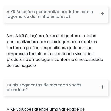
A KR Soluções personaliza produtos com a
logomarca da minha empresa?
Sim. A KR Soluções oferece etiquetas e rótulos
personalizados com a sua logomarca e outros
textos ou gráficos específicos, ajudando sua
empresa a fortalecer a identidade visual dos
produtos e embalagens conforme a necessidade
do seu negócio.
Quais segmentos de mercado vocês
atendem?
A KR Soluções atende uma variedade de