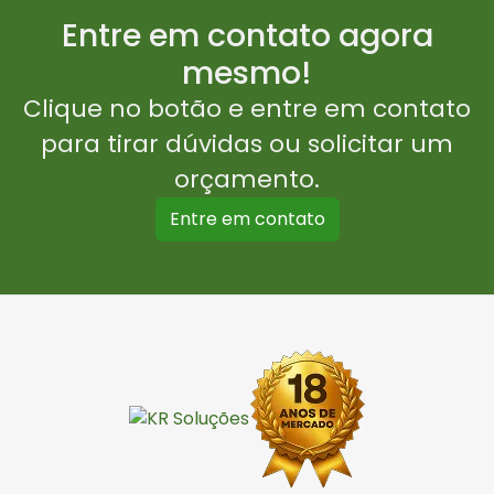
Entre em contato agora
mesmo!
Clique no botão e entre em contato
para tirar dúvidas ou solicitar um
orçamento.
Entre em contato