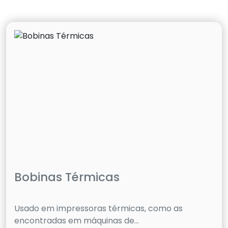
Bobinas Térmicas
Usado em impressoras térmicas, como as
encontradas em máquinas de...