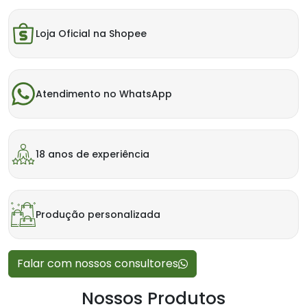
Loja Oficial na Shopee
Atendimento no WhatsApp
18 anos de experiência
Produção personalizada
Falar com nossos consultores
Nossos Produtos