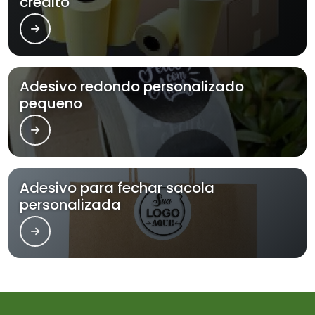
crédito
Adesivo redondo personalizado
pequeno
Adesivo para fechar sacola
personalizada