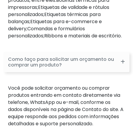
produtos, entre eles:Bobinas térmicas para
impressoras;Etiquetas de validade e rótulos
personalizados;Etiquetas térmicas para
balanças;Etiquetas para e-commerce e
delivery;Comandas e formulários
personalizados;Ribbons e materiais de escritório.
Como faço para solicitar um orçamento ou
comprar um produto?
Você pode solicitar orçamento ou comprar
produtos entrando em contato diretamente via
telefone, WhatsApp ou e-mail, conforme os
dados disponíveis na página de Contato do site. A
equipe responde aos pedidos com informações
detalhadas e suporte personalizado.