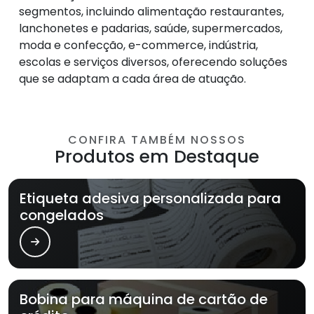
segmentos, incluindo alimentação restaurantes,
lanchonetes e padarias, saúde, supermercados,
moda e confecção, e-commerce, indústria,
escolas e serviços diversos, oferecendo soluções
que se adaptam a cada área de atuação.
CONFIRA TAMBÉM NOSSOS
Produtos em Destaque
Etiqueta adesiva personalizada para
congelados
Bobina para máquina de cartão de