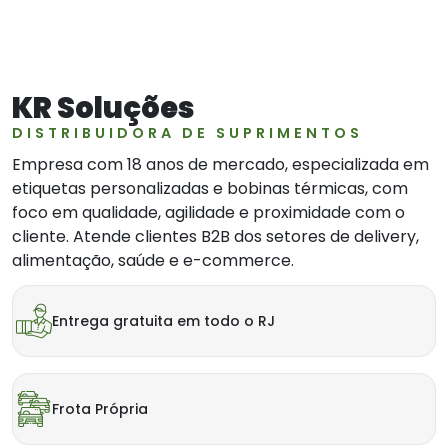
KR Soluções
DISTRIBUIDORA DE SUPRIMENTOS
Empresa com 18 anos de mercado, especializada em
etiquetas personalizadas e bobinas térmicas, com
foco em qualidade, agilidade e proximidade com o
cliente. Atende clientes B2B dos setores de delivery,
alimentação, saúde e e-commerce.
Entrega gratuita em todo o RJ
Frota Própria