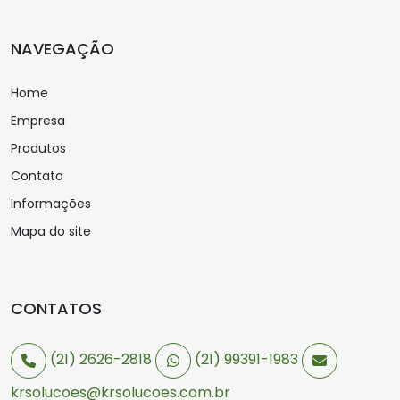
NAVEGAÇÃO
Home
Empresa
Produtos
Contato
Informações
Mapa do site
CONTATOS
(21) 2626-2818
(21) 99391-1983
krsolucoes@krsolucoes.com.br