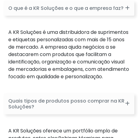
O que é a KR Soluções e o que a empresa faz?
A KR Soluções é uma distribuidora de suprimentos
e etiquetas personalizadas com mais de 15 anos
de mercado. A empresa ajuda negócios a se
destacarem com produtos que facilitam a
identificação, organização e comunicação visual
de mercadorias e embalagens, com atendimento
focado em qualidade e personalização.
Quais tipos de produtos posso comprar na KR
Soluções?
A KR Soluções oferece um portfólio amplo de