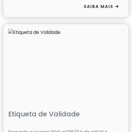
SAIBA MAIS
Etiqueta de Validade