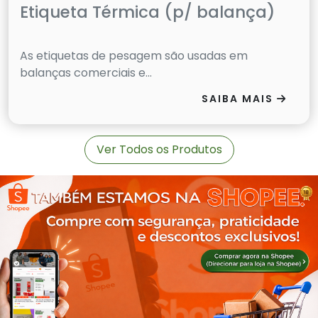
Etiqueta Térmica (p/ balança)
As etiquetas de pesagem são usadas em
balanças comerciais e...
SAIBA MAIS
Ver Todos os Produtos