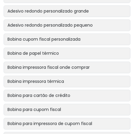
Adesivo redondo personalizado grande
Adesivo redondo personalizado pequeno
Bobina cupom fiscal personalizada
Bobina de papel térmico
Bobina impressora fiscal onde comprar
Bobina impressora térmica
Bobina para cartão de crédito
Bobina para cupom fiscal
Bobina para impressora de cupom fiscal