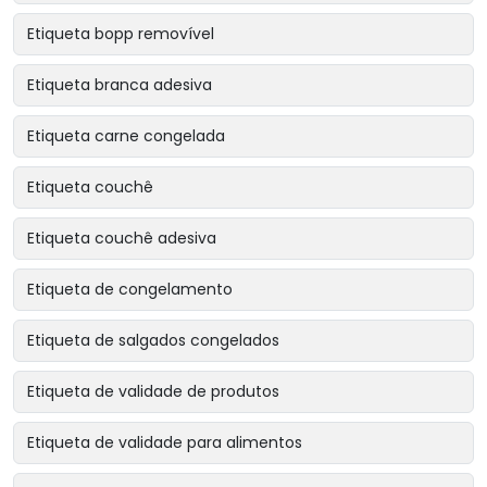
Etiqueta bopp removível
Etiqueta branca adesiva
Etiqueta carne congelada
Etiqueta couchê
Etiqueta couchê adesiva
Etiqueta de congelamento
Etiqueta de salgados congelados
Etiqueta de validade de produtos
Etiqueta de validade para alimentos