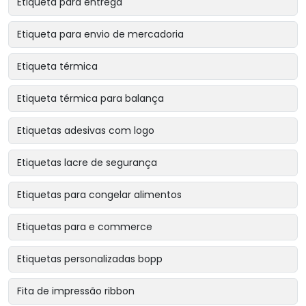
Etiqueta para entrega
Etiqueta para envio de mercadoria
Etiqueta térmica
Etiqueta térmica para balança
Etiquetas adesivas com logo
Etiquetas lacre de segurança
Etiquetas para congelar alimentos
Etiquetas para e commerce
Etiquetas personalizadas bopp
Fita de impressão ribbon