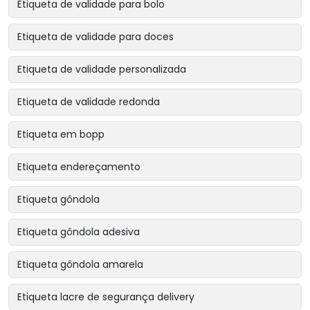
Etiqueta de validade para bolo
Etiqueta de validade para doces
Etiqueta de validade personalizada
Etiqueta de validade redonda
Etiqueta em bopp
Etiqueta endereçamento
Etiqueta gôndola
Etiqueta gôndola adesiva
Etiqueta gôndola amarela
Etiqueta lacre de segurança delivery