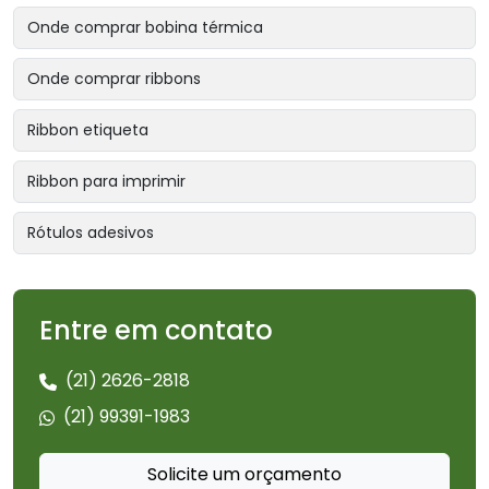
Onde comprar bobina térmica
Onde comprar ribbons
Ribbon etiqueta
Ribbon para imprimir
Rótulos adesivos
Entre em contato
(21) 2626-2818
(21) 99391-1983
Solicite um orçamento