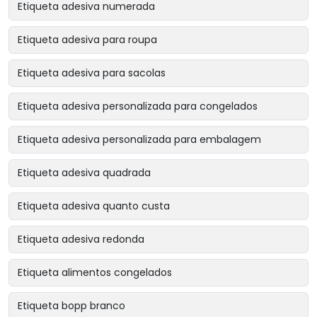
Etiqueta adesiva numerada
Etiqueta adesiva para roupa
Etiqueta adesiva para sacolas
Etiqueta adesiva personalizada para congelados
Etiqueta adesiva personalizada para embalagem
Etiqueta adesiva quadrada
Etiqueta adesiva quanto custa
Etiqueta adesiva redonda
Etiqueta alimentos congelados
Etiqueta bopp branco