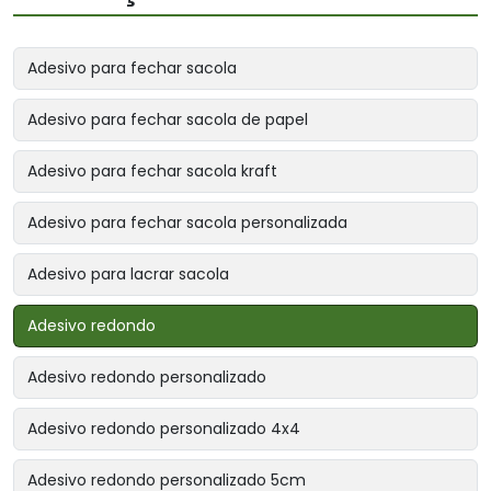
Adesivo para fechar sacola
Adesivo para fechar sacola de papel
Adesivo para fechar sacola kraft
Adesivo para fechar sacola personalizada
Adesivo para lacrar sacola
Adesivo redondo
Adesivo redondo personalizado
Adesivo redondo personalizado 4x4
Adesivo redondo personalizado 5cm