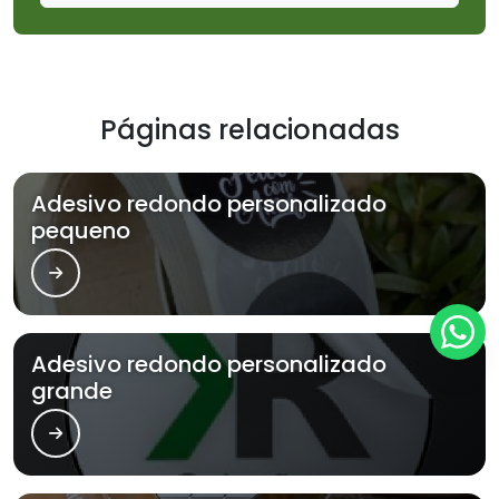
Páginas relacionadas
Adesivo redondo personalizado
pequeno
Adesivo redondo personalizado
grande