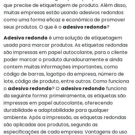
que precise de etiquetagem de produto. Além disso,
muitas empresas estão usando adesivos redondos
como uma forma eficaz e econômica de promover
seus produtos. O que é o
adesivo redondo
?
Adesivo redondo
é uma solução de etiquetagem
usada para marcar produtos. As etiquetas redondas
são impressas em papel autocolante, para o cliente
poder marcar o produto duradouramente e ainda
contem muitas informações importantes, como
código de barras, logotipo da empresa, número de
lote, código de produto, entre outros. Como funciona
o
adesivo redondo
? O
adesivo redondo
funciona
da seguinte forma: primeiramente, as etiquetas são
impressas em papel autocolante, oferecendo
durabilidade e adaptabilidade para qualquer
ambiente. Após a impressão, as etiquetas redondas
são aplicadas aos produtos, segundo as
especificações de cada empresa. Vantagens do uso