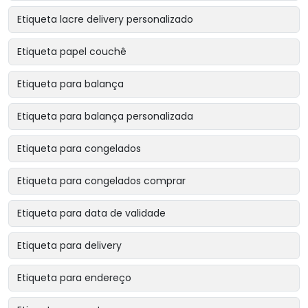
Etiqueta lacre delivery personalizado
Etiqueta papel couchê
Etiqueta para balança
Etiqueta para balança personalizada
Etiqueta para congelados
Etiqueta para congelados comprar
Etiqueta para data de validade
Etiqueta para delivery
Etiqueta para endereço