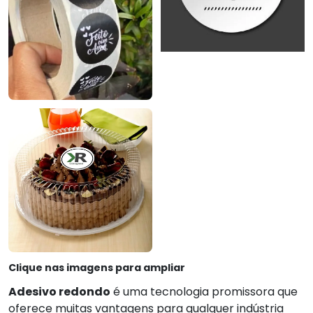
Clique nas imagens para ampliar
Adesivo redondo
é uma tecnologia promissora que
oferece muitas vantagens para qualquer indústria