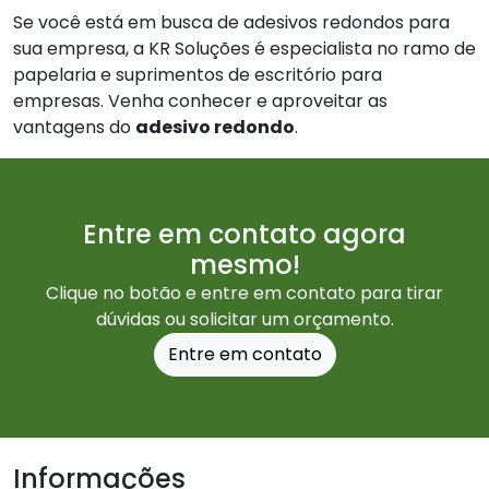
Se você está em busca de adesivos redondos para
sua empresa, a KR Soluções é especialista no ramo de
papelaria e suprimentos de escritório para
empresas. Venha conhecer e aproveitar as
vantagens do
adesivo redondo
.
Entre em contato agora
mesmo!
Clique no botão e entre em contato para tirar
dúvidas ou solicitar um orçamento.
Entre em contato
Informações