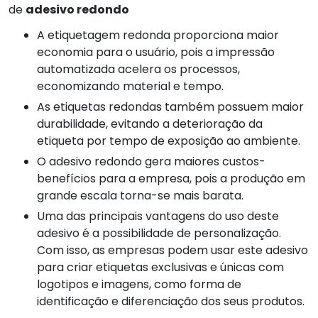
de
adesivo redondo
A etiquetagem redonda proporciona maior
economia para o usuário, pois a impressão
automatizada acelera os processos,
economizando material e tempo.
As etiquetas redondas também possuem maior
durabilidade, evitando a deterioração da
etiqueta por tempo de exposição ao ambiente.
O adesivo redondo gera maiores custos-
benefícios para a empresa, pois a produção em
grande escala torna-se mais barata.
Uma das principais vantagens do uso deste
adesivo é a possibilidade de personalização.
Com isso, as empresas podem usar este adesivo
para criar etiquetas exclusivas e únicas com
logotipos e imagens, como forma de
identificação e diferenciação dos seus produtos.