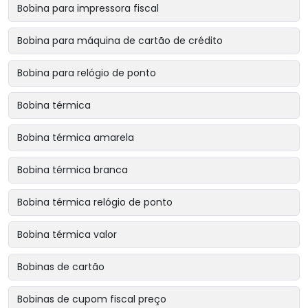
Bobina para impressora fiscal
Bobina para máquina de cartão de crédito
Bobina para relógio de ponto
Bobina térmica
Bobina térmica amarela
Bobina térmica branca
Bobina térmica relógio de ponto
Bobina térmica valor
Bobinas de cartão
Bobinas de cupom fiscal preço