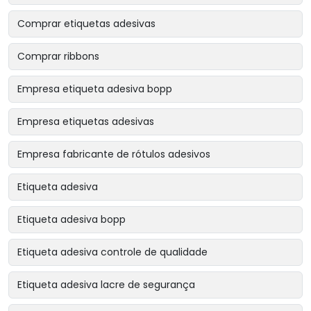
Comprar etiquetas adesivas
Comprar ribbons
Empresa etiqueta adesiva bopp
Empresa etiquetas adesivas
Empresa fabricante de rótulos adesivos
Etiqueta adesiva
Etiqueta adesiva bopp
Etiqueta adesiva controle de qualidade
Etiqueta adesiva lacre de segurança