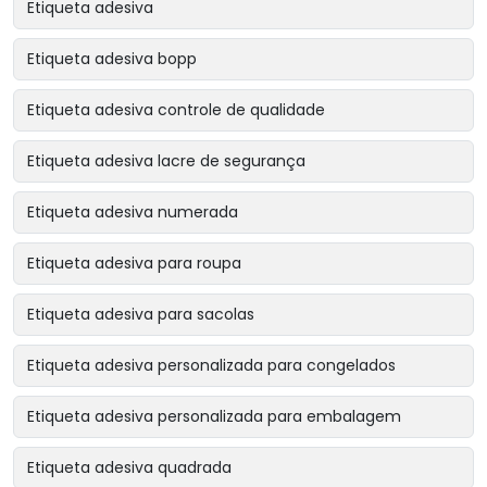
Etiqueta adesiva
Etiqueta adesiva bopp
Etiqueta adesiva controle de qualidade
Etiqueta adesiva lacre de segurança
Etiqueta adesiva numerada
Etiqueta adesiva para roupa
Etiqueta adesiva para sacolas
Etiqueta adesiva personalizada para congelados
Etiqueta adesiva personalizada para embalagem
Etiqueta adesiva quadrada