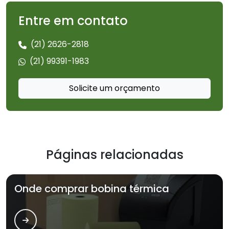
Entre em contato
(21) 2626-2818
(21) 99391-1983
Solicite um orçamento
Páginas relacionadas
Onde comprar bobina térmica