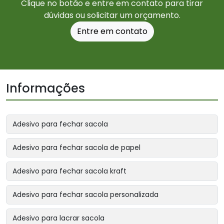
Clique no botão e entre em contato para tirar
dúvidas ou solicitar um orçamento.
Entre em contato
Informações
Adesivo para fechar sacola
Adesivo para fechar sacola de papel
Adesivo para fechar sacola kraft
Adesivo para fechar sacola personalizada
Adesivo para lacrar sacola