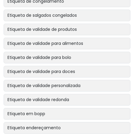
Etiqueta de congelamento
Etiqueta de salgados congelados
Etiqueta de validade de produtos
Etiqueta de validade para alimentos
Etiqueta de validade para bolo
Etiqueta de validade para doces
Etiqueta de validade personalizada
Etiqueta de validade redonda
Etiqueta em bopp
Etiqueta endereçamento