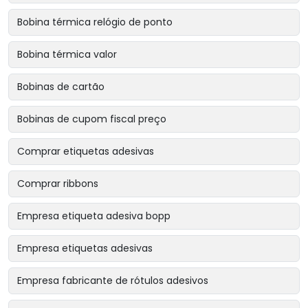
Bobina térmica relógio de ponto
Bobina térmica valor
Bobinas de cartão
Bobinas de cupom fiscal preço
Comprar etiquetas adesivas
Comprar ribbons
Empresa etiqueta adesiva bopp
Empresa etiquetas adesivas
Empresa fabricante de rótulos adesivos