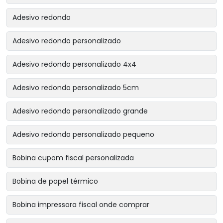
Adesivo redondo
Adesivo redondo personalizado
Adesivo redondo personalizado 4x4
Adesivo redondo personalizado 5cm
Adesivo redondo personalizado grande
Adesivo redondo personalizado pequeno
Bobina cupom fiscal personalizada
Bobina de papel térmico
Bobina impressora fiscal onde comprar