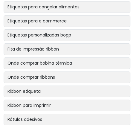
Etiquetas para congelar alimentos
Etiquetas para e commerce
Etiquetas personalizadas bopp
Fita de impressão ribbon
Onde comprar bobina térmica
Onde comprar ribbons
Ribbon etiqueta
Ribbon para imprimir
Rótulos adesivos