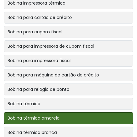
Bobina impressora térmica
Bobina para cartão de crédito
Bobina para cupom fiscal
Bobina para impressora de cupom fiscal
Bobina para impressora fiscal
Bobina para máquina de cartão de crédito
Bobina para relógio de ponto
Bobina térmica
Bobina térmica amarela
Bobina térmica branca