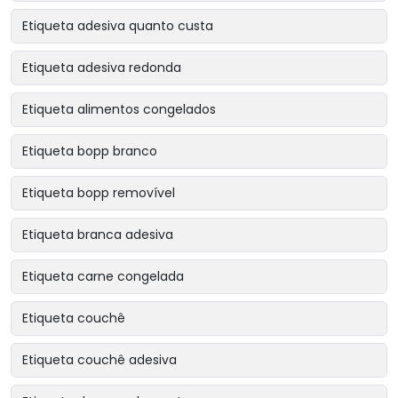
Etiqueta adesiva quanto custa
Etiqueta adesiva redonda
Etiqueta alimentos congelados
Etiqueta bopp branco
Etiqueta bopp removível
Etiqueta branca adesiva
Etiqueta carne congelada
Etiqueta couchê
Etiqueta couchê adesiva