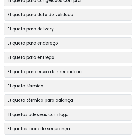
Etiqueta para congelados comprar
Etiqueta para data de validade
Etiqueta para delivery
Etiqueta para endereço
Etiqueta para entrega
Etiqueta para envio de mercadoria
Etiqueta térmica
Etiqueta térmica para balança
Etiquetas adesivas com logo
Etiquetas lacre de segurança