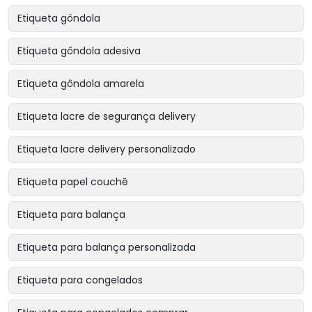
Etiqueta gôndola
Etiqueta gôndola adesiva
Etiqueta gôndola amarela
Etiqueta lacre de segurança delivery
Etiqueta lacre delivery personalizado
Etiqueta papel couchê
Etiqueta para balança
Etiqueta para balança personalizada
Etiqueta para congelados