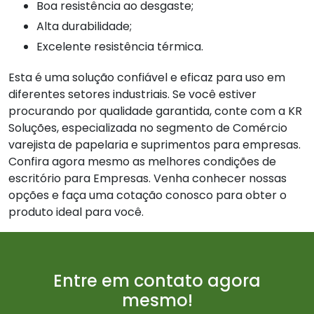
Boa resistência ao desgaste;
Alta durabilidade;
Excelente resistência térmica.
Esta é uma solução confiável e eficaz para uso em
diferentes setores industriais. Se você estiver
procurando por qualidade garantida, conte com a KR
Soluções, especializada no segmento de Comércio
varejista de papelaria e suprimentos para empresas.
Confira agora mesmo as melhores condições de
escritório para Empresas. Venha conhecer nossas
opções e faça uma cotação conosco para obter o
produto ideal para você.
Entre em contato agora
mesmo!