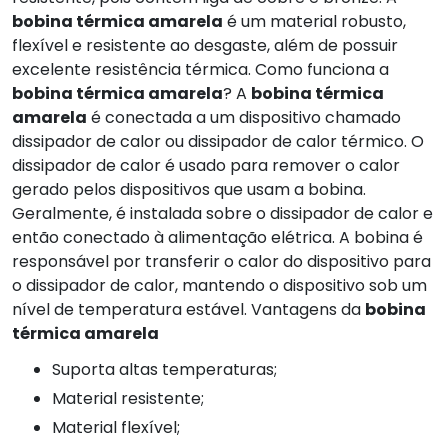
bobina térmica amarela
é um material robusto,
flexível e resistente ao desgaste, além de possuir
excelente resistência térmica. Como funciona a
bobina térmica amarela
? A
bobina térmica
amarela
é conectada a um dispositivo chamado
dissipador de calor ou dissipador de calor térmico. O
dissipador de calor é usado para remover o calor
gerado pelos dispositivos que usam a bobina.
Geralmente, é instalada sobre o dissipador de calor e
então conectado à alimentação elétrica. A bobina é
responsável por transferir o calor do dispositivo para
o dissipador de calor, mantendo o dispositivo sob um
nível de temperatura estável. Vantagens da
bobina
térmica amarela
Suporta altas temperaturas;
Material resistente;
Material flexível;