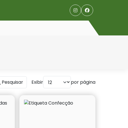
Pesquisar
Exibir
por página