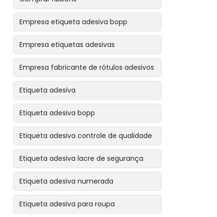
Empresa etiqueta adesiva bopp
Empresa etiquetas adesivas
Empresa fabricante de rótulos adesivos
Etiqueta adesiva
Etiqueta adesiva bopp
Etiqueta adesiva controle de qualidade
Etiqueta adesiva lacre de segurança
Etiqueta adesiva numerada
Etiqueta adesiva para roupa