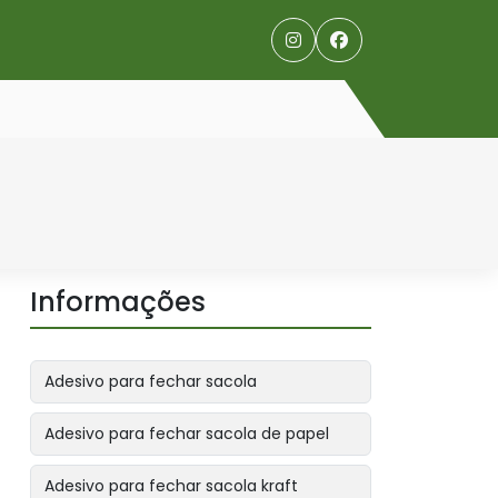
Informações
Adesivo para fechar sacola
Adesivo para fechar sacola de papel
Adesivo para fechar sacola kraft