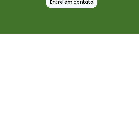
Entre em contato