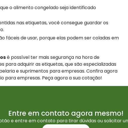
o.
dos
é possível ter mais segurança na hora de
s para adquirir as etiquetas, que são especializadas
pelaria e suprimentos para empresas. Confira agora
io para empresas. Peça agora a sua cotação!
Entre em contato agora mesmo!
otão e entre em contato para tirar dúvidas ou solicitar 