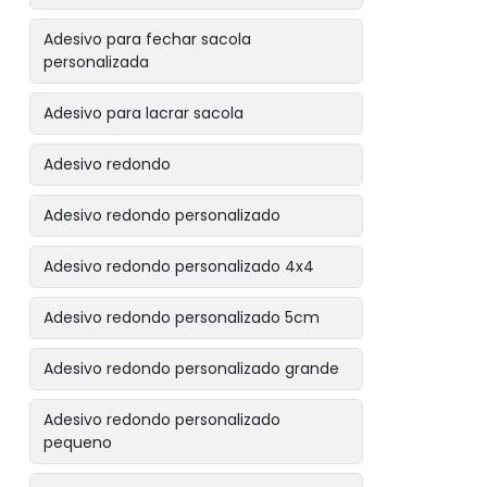
Adesivo para fechar sacola
personalizada
Adesivo para lacrar sacola
Adesivo redondo
Adesivo redondo personalizado
Adesivo redondo personalizado 4x4
Adesivo redondo personalizado 5cm
Adesivo redondo personalizado grande
Adesivo redondo personalizado
pequeno