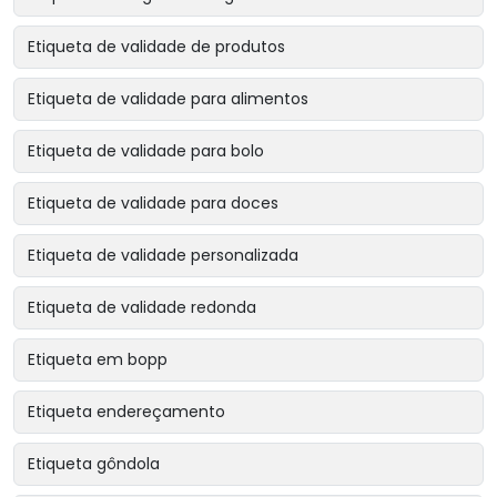
Etiqueta de validade de produtos
Etiqueta de validade para alimentos
Etiqueta de validade para bolo
Etiqueta de validade para doces
Etiqueta de validade personalizada
Etiqueta de validade redonda
Etiqueta em bopp
Etiqueta endereçamento
Etiqueta gôndola