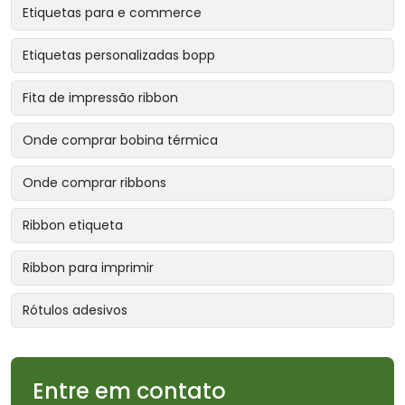
Etiquetas para e commerce
Etiquetas personalizadas bopp
Fita de impressão ribbon
Onde comprar bobina térmica
Onde comprar ribbons
Ribbon etiqueta
Ribbon para imprimir
Rótulos adesivos
Entre em contato