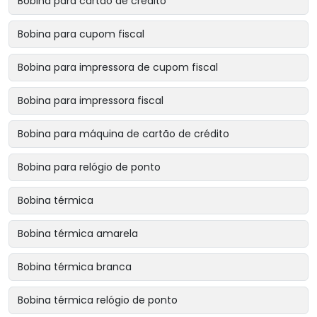
Bobina para cartão de crédito
Bobina para cupom fiscal
Bobina para impressora de cupom fiscal
Bobina para impressora fiscal
Bobina para máquina de cartão de crédito
Bobina para relógio de ponto
Bobina térmica
Bobina térmica amarela
Bobina térmica branca
Bobina térmica relógio de ponto