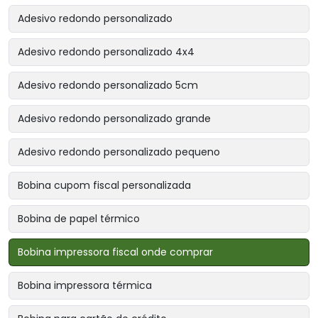
Adesivo redondo personalizado
Adesivo redondo personalizado 4x4
Adesivo redondo personalizado 5cm
Adesivo redondo personalizado grande
Adesivo redondo personalizado pequeno
Bobina cupom fiscal personalizada
Bobina de papel térmico
Bobina impressora fiscal onde comprar
Bobina impressora térmica