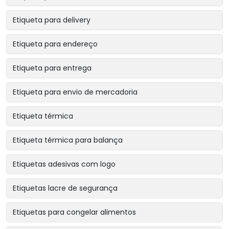
Etiqueta para delivery
Etiqueta para endereço
Etiqueta para entrega
Etiqueta para envio de mercadoria
Etiqueta térmica
Etiqueta térmica para balança
Etiquetas adesivas com logo
Etiquetas lacre de segurança
Etiquetas para congelar alimentos