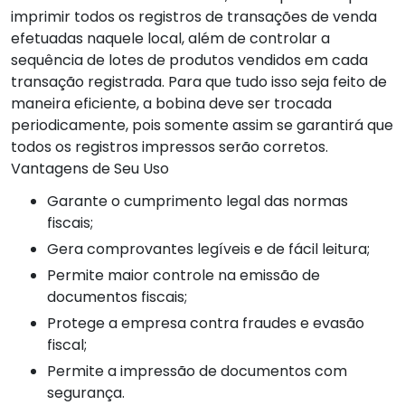
imprimir todos os registros de transações de venda
efetuadas naquele local, além de controlar a
sequência de lotes de produtos vendidos em cada
transação registrada. Para que tudo isso seja feito de
maneira eficiente, a bobina deve ser trocada
periodicamente, pois somente assim se garantirá que
todos os registros impressos serão corretos.
Vantagens de Seu Uso
Garante o cumprimento legal das normas
fiscais;
Gera comprovantes legíveis e de fácil leitura;
Permite maior controle na emissão de
documentos fiscais;
Protege a empresa contra fraudes e evasão
fiscal;
Permite a impressão de documentos com
segurança.