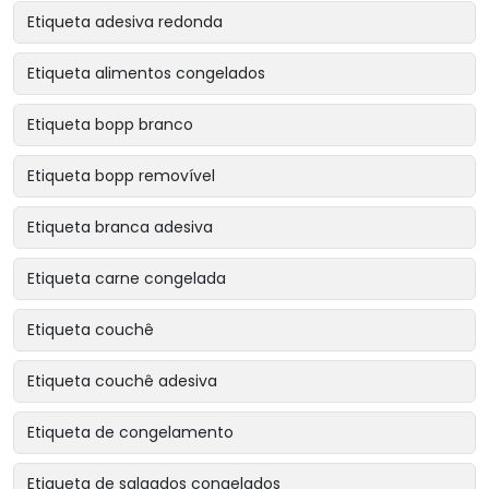
Etiqueta adesiva redonda
Etiqueta alimentos congelados
Etiqueta bopp branco
Etiqueta bopp removível
Etiqueta branca adesiva
Etiqueta carne congelada
Etiqueta couchê
Etiqueta couchê adesiva
Etiqueta de congelamento
Etiqueta de salgados congelados