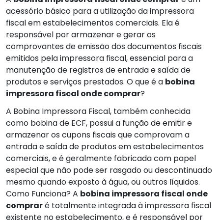
acessório básico para a utilização da impressora
fiscal em estabelecimentos comerciais. Ela é
responsável por armazenar e gerar os
comprovantes de emissão dos documentos fiscais
emitidos pela impressora fiscal, essencial para a
manutenção de registros de entrada e saída de
produtos e serviços prestados. O que é a
bobina
impressora fiscal onde comprar
?
A Bobina Impressora Fiscal, também conhecida
como bobina de ECF, possui a função de emitir e
armazenar os cupons fiscais que comprovam a
entrada e saída de produtos em estabelecimentos
comerciais, e é geralmente fabricada com papel
especial que não pode ser rasgado ou descontinuado
mesmo quando exposto à água, ou outros líquidos.
Como Funciona? A
bobina impressora fiscal onde
comprar
é totalmente integrada à impressora fiscal
existente no estabelecimento, e é responsável por