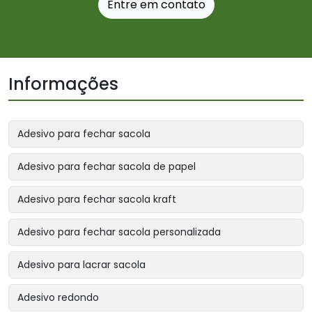
Entre em contato
Informações
Adesivo para fechar sacola
Adesivo para fechar sacola de papel
Adesivo para fechar sacola kraft
Adesivo para fechar sacola personalizada
Adesivo para lacrar sacola
Adesivo redondo