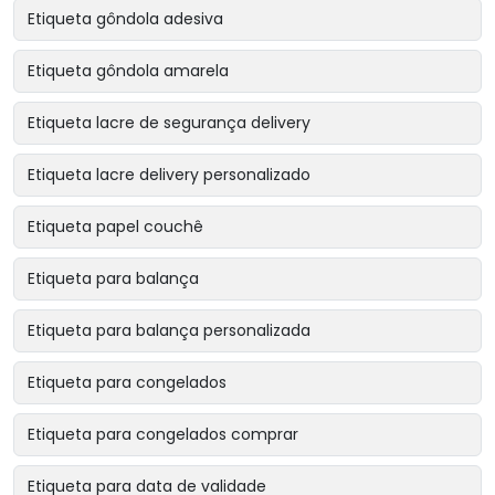
Etiqueta gôndola adesiva
Etiqueta gôndola amarela
Etiqueta lacre de segurança delivery
Etiqueta lacre delivery personalizado
Etiqueta papel couchê
Etiqueta para balança
Etiqueta para balança personalizada
Etiqueta para congelados
Etiqueta para congelados comprar
Etiqueta para data de validade