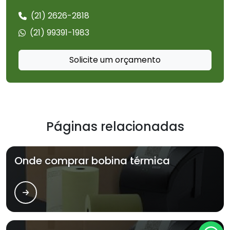
(21) 2626-2818
(21) 99391-1983
Solicite um orçamento
Páginas relacionadas
Onde comprar bobina térmica