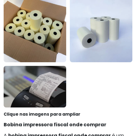
Clique nas imagens para ampliar
Bobina impressora fiscal onde comprar
A
bobina impressora fiscal onde comprar
é um