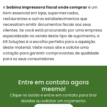
A
bobina impressora fiscal onde comprar
é um
item essencial em lojas, supermercados,
restaurantes e outros estabelecimentos que
necessitam emitir documentos fiscais aos seus
clientes. Se você está procurando por uma empresa
especializada na venda deste tipo de suprimento, a
KR Soluções é a escolha perfeita para a aquisição
deste material. Visite nosso site e solicite uma
cotação para garantir comprovantes de qualidade
para os seus consumidores.
Entre em contato agora
mesmo!
Clique no botão e entre em contato para tirar
dúvidas ou solicitar um orçamento.