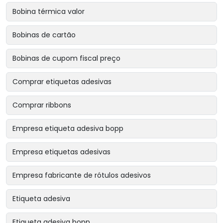
Bobina térmica valor
Bobinas de cartão
Bobinas de cupom fiscal preço
Comprar etiquetas adesivas
Comprar ribbons
Empresa etiqueta adesiva bopp
Empresa etiquetas adesivas
Empresa fabricante de rótulos adesivos
Etiqueta adesiva
Etiqueta adesiva bopp