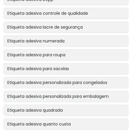
Etiqueta adesiva controle de qualidade
Etiqueta adesiva lacre de segurança
Etiqueta adesiva numerada
Etiqueta adesiva para roupa
Etiqueta adesiva para sacolas
Etiqueta adesiva personalizada para congelados
Etiqueta adesiva personalizada para embalagem
Etiqueta adesiva quadrada
Etiqueta adesiva quanto custa