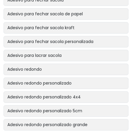
Adesivo para fechar sacola de papel
Adesivo para fechar sacola kraft
Adesivo para fechar sacola personalizada
Adesivo para lacrar sacola
Adesivo redondo
Adesivo redondo personalizado
Adesivo redondo personalizado 4x4
Adesivo redondo personalizado 5cm
Adesivo redondo personalizado grande