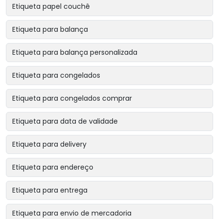
Etiqueta papel couchê
Etiqueta para balança
Etiqueta para balança personalizada
Etiqueta para congelados
Etiqueta para congelados comprar
Etiqueta para data de validade
Etiqueta para delivery
Etiqueta para endereço
Etiqueta para entrega
Etiqueta para envio de mercadoria