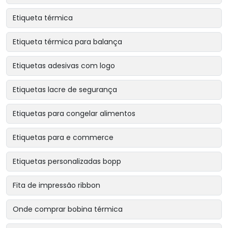
Etiqueta térmica
Etiqueta térmica para balança
Etiquetas adesivas com logo
Etiquetas lacre de segurança
Etiquetas para congelar alimentos
Etiquetas para e commerce
Etiquetas personalizadas bopp
Fita de impressão ribbon
Onde comprar bobina térmica