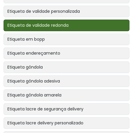
Etiqueta de validade personalizada
Etiqueta de validade redonda
Etiqueta em bopp
Etiqueta endereçamento
Etiqueta gôndola
Etiqueta gôndola adesiva
Etiqueta gôndola amarela
Etiqueta lacre de segurança delivery
Etiqueta lacre delivery personalizado