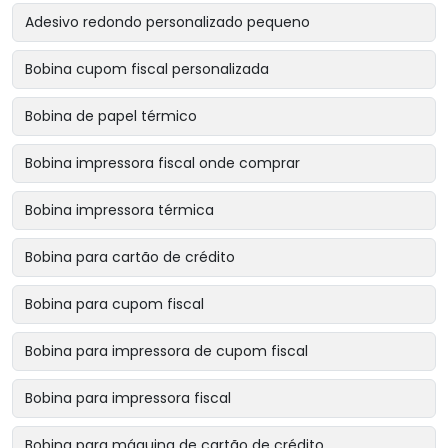
Adesivo redondo personalizado pequeno
Bobina cupom fiscal personalizada
Bobina de papel térmico
Bobina impressora fiscal onde comprar
Bobina impressora térmica
Bobina para cartão de crédito
Bobina para cupom fiscal
Bobina para impressora de cupom fiscal
Bobina para impressora fiscal
Bobina para máquina de cartão de crédito