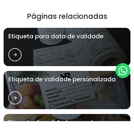
Páginas relacionadas
Etiqueta para data de validade
Etiqueta de validade personalizada
Etiqueta de validade para doces