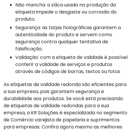
Não mancha: a sílica usada na produção da
etiqueta impede o desgaste ou corrosão do
produto;
Segurança: as tarjas holográficas garantem a
autenticidade do produto e servem como
segurança contra qualquer tentativa de
falsificação;
Validação: com a etiqueta de validade é possível
conferir a validade de serviços e produtos
através de códigos de barras, textos ou fotos
As etiquetas de validade redonda são eficientes para
a sua empresa, pois garantem segurança e
durabilidade aos produtos. Se você está precisando
de etiquetas de validade redondas para a sua
empresa, a KR Soluções é especializada no segmento
de Comércio varejista de papelaria e suprimentos
para empresas. Confira agora mesmo as melhores