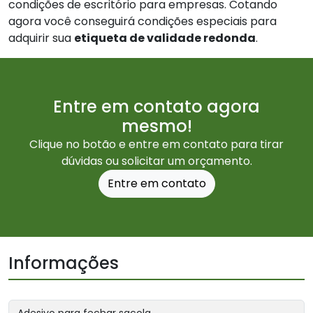
condições de escritório para empresas. Cotando
agora você conseguirá condições especiais para
adquirir sua
etiqueta de validade redonda
.
Entre em contato agora
mesmo!
Clique no botão e entre em contato para tirar
dúvidas ou solicitar um orçamento.
Entre em contato
Informações
Adesivo para fechar sacola