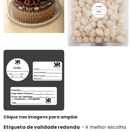
Clique nas imagens para ampliar
Etiqueta de validade redonda
– A melhor escolha