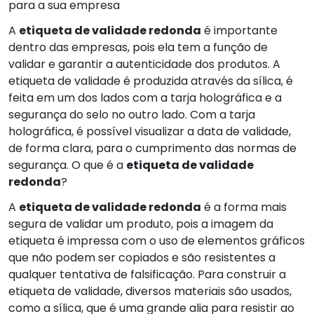
para a sua empresa
A
etiqueta de validade redonda
é importante
dentro das empresas, pois ela tem a função de
validar e garantir a autenticidade dos produtos. A
etiqueta de validade é produzida através da sílica, é
feita em um dos lados com a tarja holográfica e a
segurança do selo no outro lado. Com a tarja
holográfica, é possível visualizar a data de validade,
de forma clara, para o cumprimento das normas de
segurança. O que é a
etiqueta de validade
redonda
?
A
etiqueta de validade redonda
é a forma mais
segura de validar um produto, pois a imagem da
etiqueta é impressa com o uso de elementos gráficos
que não podem ser copiados e são resistentes a
qualquer tentativa de falsificação. Para construir a
etiqueta de validade, diversos materiais são usados,
como a sílica, que é uma grande alia para resistir ao