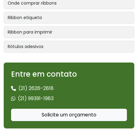
Onde comprar ribbons
Ribbon etiqueta
Ribbon para imprimir
Rótulos adesivos
Entre em contato
(21) 2626-2818
(21) 99391-1983
Solicite um orçamento