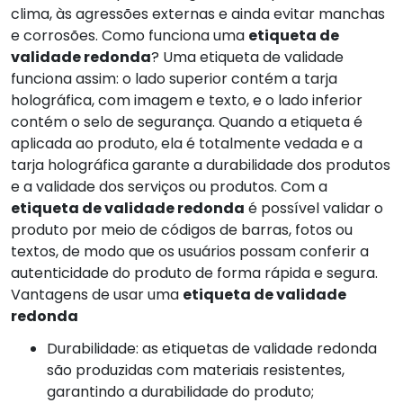
clima, às agressões externas e ainda evitar manchas
e corrosões. Como funciona uma
etiqueta de
validade redonda
? Uma etiqueta de validade
funciona assim: o lado superior contém a tarja
holográfica, com imagem e texto, e o lado inferior
contém o selo de segurança. Quando a etiqueta é
aplicada ao produto, ela é totalmente vedada e a
tarja holográfica garante a durabilidade dos produtos
e a validade dos serviços ou produtos. Com a
etiqueta de validade redonda
é possível validar o
produto por meio de códigos de barras, fotos ou
textos, de modo que os usuários possam conferir a
autenticidade do produto de forma rápida e segura.
Vantagens de usar uma
etiqueta de validade
redonda
Durabilidade: as etiquetas de validade redonda
são produzidas com materiais resistentes,
garantindo a durabilidade do produto;