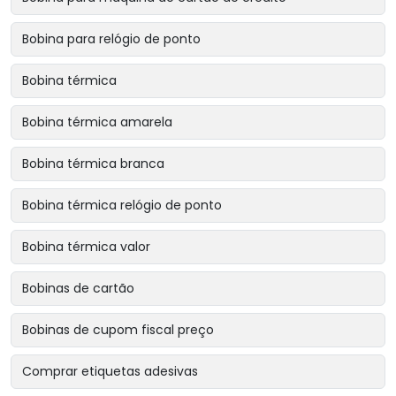
Bobina para relógio de ponto
Bobina térmica
Bobina térmica amarela
Bobina térmica branca
Bobina térmica relógio de ponto
Bobina térmica valor
Bobinas de cartão
Bobinas de cupom fiscal preço
Comprar etiquetas adesivas