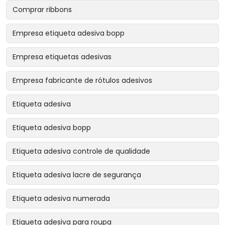
Comprar ribbons
Empresa etiqueta adesiva bopp
Empresa etiquetas adesivas
Empresa fabricante de rótulos adesivos
Etiqueta adesiva
Etiqueta adesiva bopp
Etiqueta adesiva controle de qualidade
Etiqueta adesiva lacre de segurança
Etiqueta adesiva numerada
Etiqueta adesiva para roupa