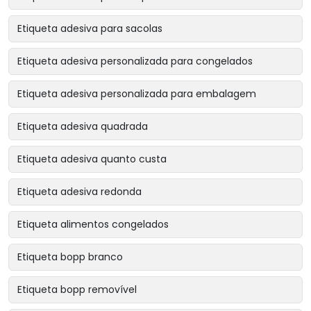
Etiqueta adesiva para sacolas
Etiqueta adesiva personalizada para congelados
Etiqueta adesiva personalizada para embalagem
Etiqueta adesiva quadrada
Etiqueta adesiva quanto custa
Etiqueta adesiva redonda
Etiqueta alimentos congelados
Etiqueta bopp branco
Etiqueta bopp removível