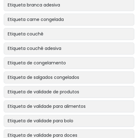
Etiqueta branca adesiva
Etiqueta carne congelada
Etiqueta couchê
Etiqueta couchê adesiva
Etiqueta de congelamento
Etiqueta de salgados congelados
Etiqueta de validade de produtos
Etiqueta de validade para alimentos
Etiqueta de validade para bolo
Etiqueta de validade para doces