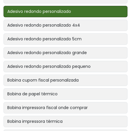
Adesivo redondo personalizado
Adesivo redondo personalizado 4x4
Adesivo redondo personalizado 5cm
Adesivo redondo personalizado grande
Adesivo redondo personalizado pequeno
Bobina cupom fiscal personalizada
Bobina de papel térmico
Bobina impressora fiscal onde comprar
Bobina impressora térmica