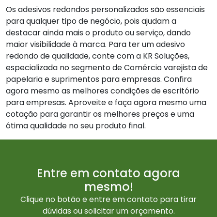
Os adesivos redondos personalizados são essenciais
para qualquer tipo de negócio, pois ajudam a
destacar ainda mais o produto ou serviço, dando
maior visibilidade à marca. Para ter um adesivo
redondo de qualidade, conte com a KR Soluções,
especializada no segmento de Comércio varejista de
papelaria e suprimentos para empresas. Confira
agora mesmo as melhores condições de escritório
para empresas. Aproveite e faça agora mesmo uma
cotação para garantir os melhores preços e uma
ótima qualidade no seu produto final.
Entre em contato agora
mesmo!
Clique no botão e entre em contato para tirar
dúvidas ou solicitar um orçamento.