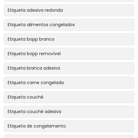
Etiqueta adesiva redonda
Etiqueta alimentos congelados
Etiqueta bopp branco
Etiqueta bopp removível
Etiqueta branca adesiva
Etiqueta carne congelada
Etiqueta couchê
Etiqueta couchê adesiva
Etiqueta de congelamento