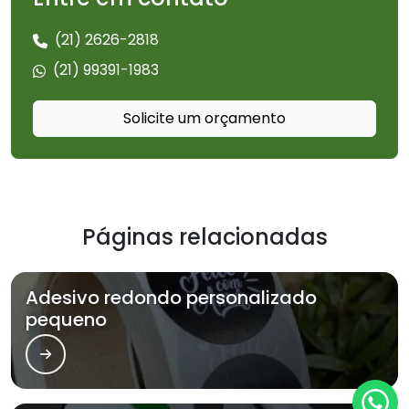
(21) 2626-2818
(21) 99391-1983
Solicite um orçamento
Páginas relacionadas
Adesivo redondo personalizado
pequeno