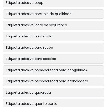
Etiqueta adesiva bopp
Etiqueta adesiva controle de qualidade
Etiqueta adesiva lacre de segurança
Etiqueta adesiva numerada
Etiqueta adesiva para roupa
Etiqueta adesiva para sacolas
Etiqueta adesiva personalizada para congelados
Etiqueta adesiva personalizada para embalagem
Etiqueta adesiva quadrada
Etiqueta adesiva quanto custa