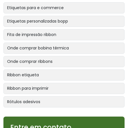
Etiquetas para e commerce
Etiquetas personalizadas bopp
Fita de impressão ribbon
Onde comprar bobina térmica
Onde comprar ribbons
Ribbon etiqueta
Ribbon para imprimir
Rótulos adesivos
Entre em contato