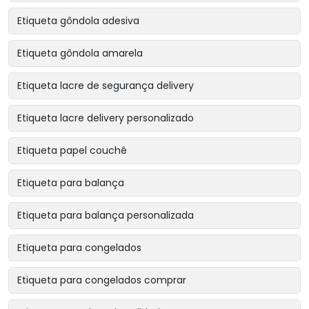
Etiqueta gôndola adesiva
Etiqueta gôndola amarela
Etiqueta lacre de segurança delivery
Etiqueta lacre delivery personalizado
Etiqueta papel couchê
Etiqueta para balança
Etiqueta para balança personalizada
Etiqueta para congelados
Etiqueta para congelados comprar