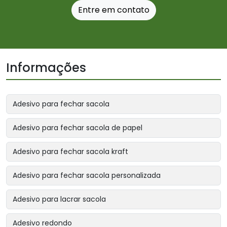
Entre em contato
Informações
Adesivo para fechar sacola
Adesivo para fechar sacola de papel
Adesivo para fechar sacola kraft
Adesivo para fechar sacola personalizada
Adesivo para lacrar sacola
Adesivo redondo