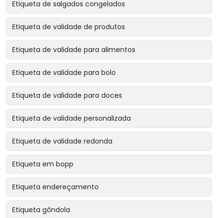
Etiqueta de salgados congelados
Etiqueta de validade de produtos
Etiqueta de validade para alimentos
Etiqueta de validade para bolo
Etiqueta de validade para doces
Etiqueta de validade personalizada
Etiqueta de validade redonda
Etiqueta em bopp
Etiqueta endereçamento
Etiqueta gôndola