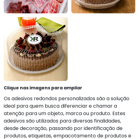
Clique nas imagens para ampliar
Os adesivos redondos personalizados são a solução
ideal para quem busca diferenciar e chamar a
atenção para um objeto, marca ou produto. Estes
adesivos são utilizados para diversas finalidades,
desde decoração, passando por identificação de
produtos, etiquetas, empacotamento de produtos e