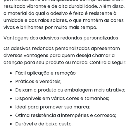
resultado vibrante e de alta durabilidade. Além disso,
o material do qual o adesivo é feito é resistente à
umidade e aos raios solares, o que mantém as cores
vivas e brilhantes por muito mais tempo.
Vantagens dos adesivos redondos personalizados
Os adesivos redondos personalizados apresentam
diversas vantagens para quem deseja chamar a
atenção para seu produto ou marca. Confira a seguir:
Fácil aplicação e remoção;
Práticos e versáteis;
Deixam o produto ou embalagem mais atrativo;
Disponíveis em várias cores e tamanhos;
Ideal para promover sua marca;
Ótima resistência a intempéries e corrosão;
Durável e de baixo custo.