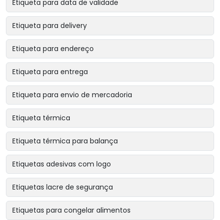
Etiqueta para data de validade
Etiqueta para delivery
Etiqueta para endereço
Etiqueta para entrega
Etiqueta para envio de mercadoria
Etiqueta térmica
Etiqueta térmica para balança
Etiquetas adesivas com logo
Etiquetas lacre de segurança
Etiquetas para congelar alimentos