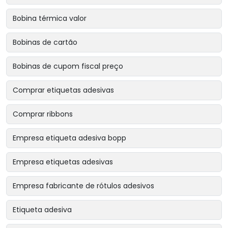
Bobina térmica valor
Bobinas de cartão
Bobinas de cupom fiscal preço
Comprar etiquetas adesivas
Comprar ribbons
Empresa etiqueta adesiva bopp
Empresa etiquetas adesivas
Empresa fabricante de rótulos adesivos
Etiqueta adesiva