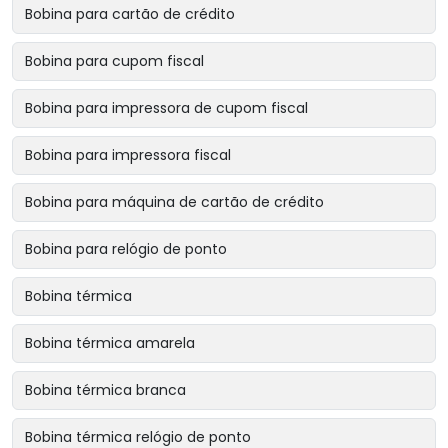
Bobina para cartão de crédito
Bobina para cupom fiscal
Bobina para impressora de cupom fiscal
Bobina para impressora fiscal
Bobina para máquina de cartão de crédito
Bobina para relógio de ponto
Bobina térmica
Bobina térmica amarela
Bobina térmica branca
Bobina térmica relógio de ponto