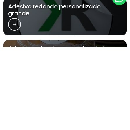
Adesivo redondo personalizado
grande
Adesivo redondo personalizado 5cm
Adesivo redondo personalizado 4x4
Principais cidades e regiões do