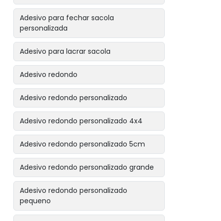
Adesivo para fechar sacola
personalizada
Adesivo para lacrar sacola
Adesivo redondo
Adesivo redondo personalizado
Adesivo redondo personalizado 4x4
Adesivo redondo personalizado 5cm
Adesivo redondo personalizado grande
Adesivo redondo personalizado
pequeno