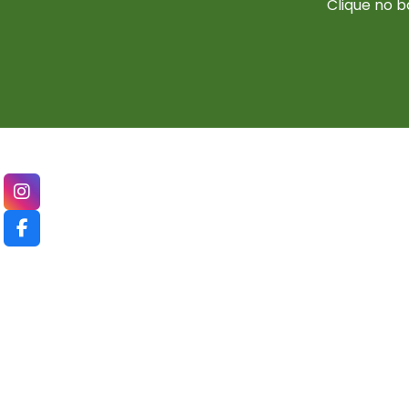
Clique no b