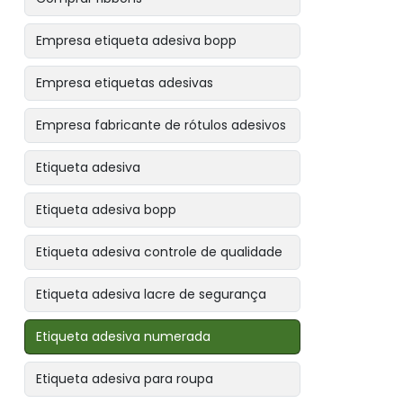
Empresa etiqueta adesiva bopp
Empresa etiquetas adesivas
Empresa fabricante de rótulos adesivos
Etiqueta adesiva
Etiqueta adesiva bopp
Etiqueta adesiva controle de qualidade
Etiqueta adesiva lacre de segurança
Etiqueta adesiva numerada
Etiqueta adesiva para roupa