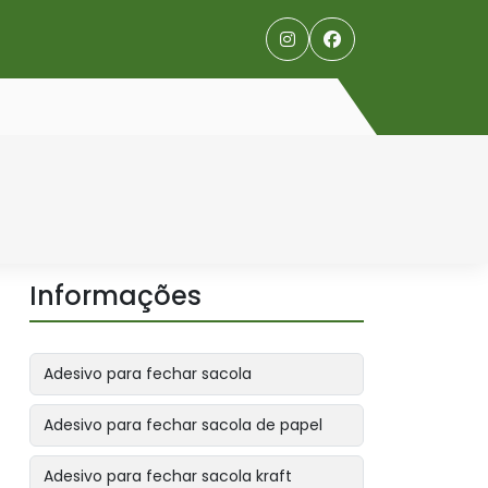
Informações
Adesivo para fechar sacola
Adesivo para fechar sacola de papel
Adesivo para fechar sacola kraft