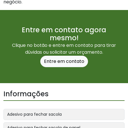
negócio.
Entre em contato agora
mesmo!
Clique no botão e entre em contato para tirar
dúvidas ou solicitar um orçamento.
Entre em contato
Informações
Adesivo para fechar sacola
Adesivo para fechar sacola de papel