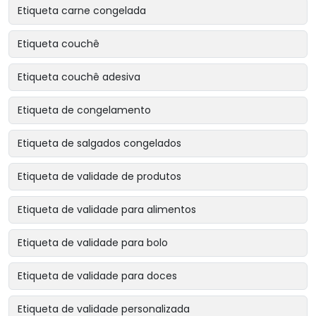
Etiqueta carne congelada
Etiqueta couchê
Etiqueta couchê adesiva
Etiqueta de congelamento
Etiqueta de salgados congelados
Etiqueta de validade de produtos
Etiqueta de validade para alimentos
Etiqueta de validade para bolo
Etiqueta de validade para doces
Etiqueta de validade personalizada