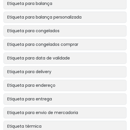
Etiqueta para balança
Etiqueta para balança personalizada
Etiqueta para congelados
Etiqueta para congelados comprar
Etiqueta para data de validade
Etiqueta para delivery
Etiqueta para endereço
Etiqueta para entrega
Etiqueta para envio de mercadoria
Etiqueta térmica