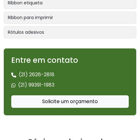
Ribbon etiqueta
Ribbon para imprimir
Rótulos adesivos
Entre em contato
(21) 2626-2818
(21) 99391-1983
Solicite um orçamento