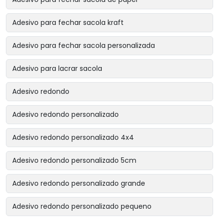
Adesivo para fechar sacola kraft
Adesivo para fechar sacola personalizada
Adesivo para lacrar sacola
Adesivo redondo
Adesivo redondo personalizado
Adesivo redondo personalizado 4x4
Adesivo redondo personalizado 5cm
Adesivo redondo personalizado grande
Adesivo redondo personalizado pequeno