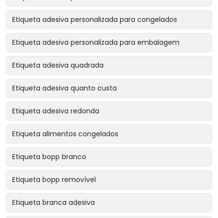
Etiqueta adesiva personalizada para congelados
Etiqueta adesiva personalizada para embalagem
Etiqueta adesiva quadrada
Etiqueta adesiva quanto custa
Etiqueta adesiva redonda
Etiqueta alimentos congelados
Etiqueta bopp branco
Etiqueta bopp removível
Etiqueta branca adesiva