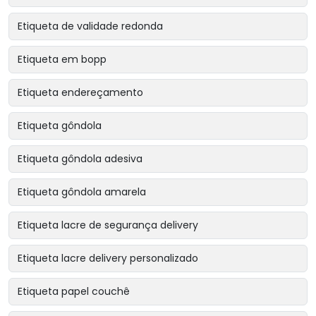
Etiqueta de validade redonda
Etiqueta em bopp
Etiqueta endereçamento
Etiqueta gôndola
Etiqueta gôndola adesiva
Etiqueta gôndola amarela
Etiqueta lacre de segurança delivery
Etiqueta lacre delivery personalizado
Etiqueta papel couchê