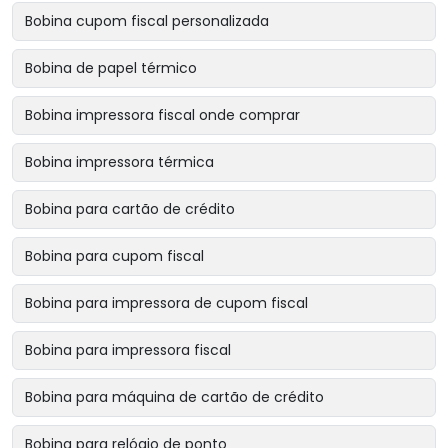
Bobina cupom fiscal personalizada
Bobina de papel térmico
Bobina impressora fiscal onde comprar
Bobina impressora térmica
Bobina para cartão de crédito
Bobina para cupom fiscal
Bobina para impressora de cupom fiscal
Bobina para impressora fiscal
Bobina para máquina de cartão de crédito
Bobina para relógio de ponto