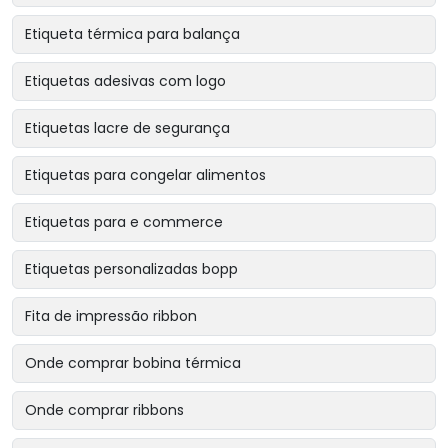
Etiqueta térmica para balança
Etiquetas adesivas com logo
Etiquetas lacre de segurança
Etiquetas para congelar alimentos
Etiquetas para e commerce
Etiquetas personalizadas bopp
Fita de impressão ribbon
Onde comprar bobina térmica
Onde comprar ribbons