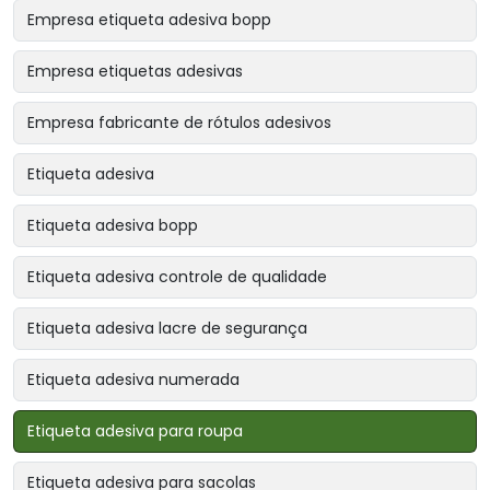
Empresa etiqueta adesiva bopp
Empresa etiquetas adesivas
Empresa fabricante de rótulos adesivos
Etiqueta adesiva
Etiqueta adesiva bopp
Etiqueta adesiva controle de qualidade
Etiqueta adesiva lacre de segurança
Etiqueta adesiva numerada
Etiqueta adesiva para roupa
Etiqueta adesiva para sacolas