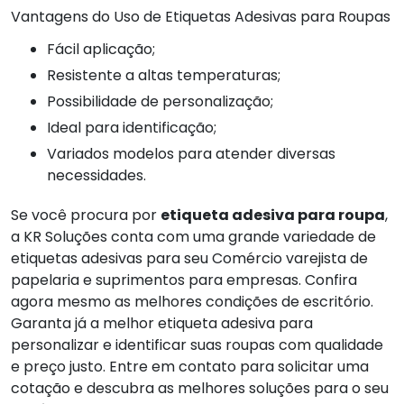
Vantagens do Uso de Etiquetas Adesivas para Roupas
Fácil aplicação;
Resistente a altas temperaturas;
Possibilidade de personalização;
Ideal para identificação;
Variados modelos para atender diversas
necessidades.
Se você procura por
etiqueta adesiva para roupa
,
a KR Soluções conta com uma grande variedade de
etiquetas adesivas para seu Comércio varejista de
papelaria e suprimentos para empresas. Confira
agora mesmo as melhores condições de escritório.
Garanta já a melhor etiqueta adesiva para
personalizar e identificar suas roupas com qualidade
e preço justo. Entre em contato para solicitar uma
cotação e descubra as melhores soluções para o seu