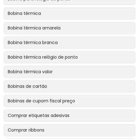
Bobina térmica
Bobina térmica amarela
Bobina térmica branca
Bobina térmica relógio de ponto
Bobina térmica valor
Bobinas de cartão
Bobinas de cupom fiscal preço
Comprar etiquetas adesivas
Comprar ribbons