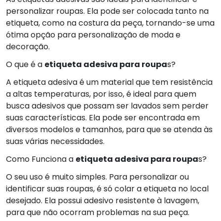
personalizar roupas. Ela pode ser colocada tanto na
etiqueta, como na costura da peça, tornando-se uma
ótima opção para personalização de moda e
decoração.
O que é a
etiqueta adesiva para roupa
s?
A etiqueta adesiva é um material que tem resistência
a altas temperaturas, por isso, é ideal para quem
busca adesivos que possam ser lavados sem perder
suas características. Ela pode ser encontrada em
diversos modelos e tamanhos, para que se atenda às
suas várias necessidades.
Como Funciona a
etiqueta adesiva para roupa
s?
O seu uso é muito simples. Para personalizar ou
identificar suas roupas, é só colar a etiqueta no local
desejado. Ela possui adesivo resistente à lavagem,
para que não ocorram problemas na sua peça.