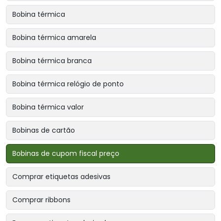
Bobina térmica
Bobina térmica amarela
Bobina térmica branca
Bobina térmica relógio de ponto
Bobina térmica valor
Bobinas de cartão
Bobinas de cupom fiscal preço
Comprar etiquetas adesivas
Comprar ribbons