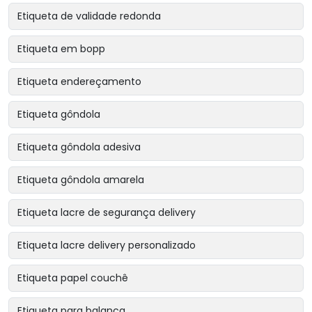
Etiqueta de validade redonda
Etiqueta em bopp
Etiqueta endereçamento
Etiqueta gôndola
Etiqueta gôndola adesiva
Etiqueta gôndola amarela
Etiqueta lacre de segurança delivery
Etiqueta lacre delivery personalizado
Etiqueta papel couchê
Etiqueta para balança