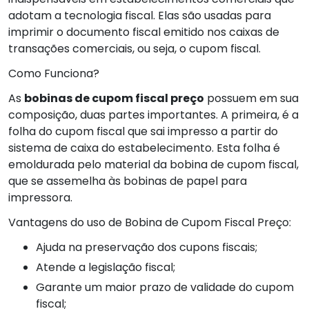
adotam a tecnologia fiscal. Elas são usadas para
imprimir o documento fiscal emitido nos caixas de
transações comerciais, ou seja, o cupom fiscal.
Como Funciona?
As
bobinas de cupom fiscal preço
possuem em sua
composição, duas partes importantes. A primeira, é a
folha do cupom fiscal que sai impresso a partir do
sistema de caixa do estabelecimento. Esta folha é
emoldurada pelo material da bobina de cupom fiscal,
que se assemelha às bobinas de papel para
impressora.
Vantagens do uso de Bobina de Cupom Fiscal Preço:
Ajuda na preservação dos cupons fiscais;
Atende a legislação fiscal;
Garante um maior prazo de validade do cupom
fiscal;