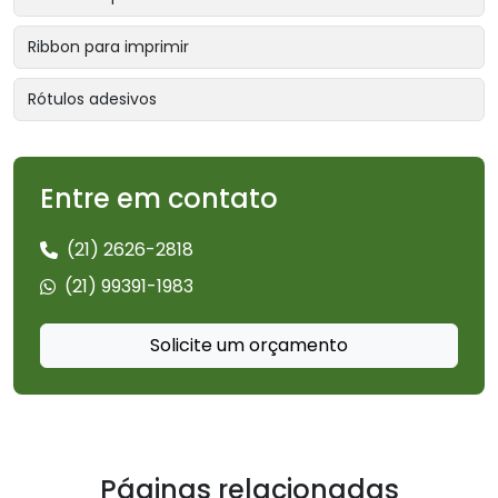
Ribbon para imprimir
Rótulos adesivos
Entre em contato
(21) 2626-2818
(21) 99391-1983
Solicite um orçamento
Páginas relacionadas