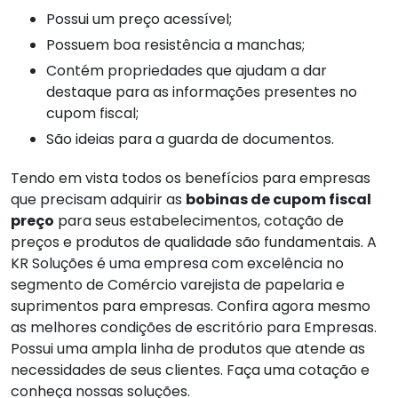
Possui um preço acessível;
Possuem boa resistência a manchas;
Contém propriedades que ajudam a dar
destaque para as informações presentes no
cupom fiscal;
São ideias para a guarda de documentos.
Tendo em vista todos os benefícios para empresas
que precisam adquirir as
bobinas de cupom fiscal
preço
para seus estabelecimentos, cotação de
preços e produtos de qualidade são fundamentais. A
KR Soluções é uma empresa com excelência no
segmento de Comércio varejista de papelaria e
suprimentos para empresas. Confira agora mesmo
as melhores condições de escritório para Empresas.
Possui uma ampla linha de produtos que atende as
necessidades de seus clientes. Faça uma cotação e
conheça nossas soluções.