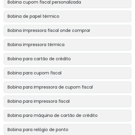
Bobina cupom fiscal personalizada
Bobina de papel térmico
Bobina impressora fiscal onde comprar
Bobina impressora térmica
Bobina para cartão de crédito
Bobina para cupom fiscal
Bobina para impressora de cupom fiscal
Bobina para impressora fiscal
Bobina para máquina de cartão de crédito
Bobina para relógio de ponto