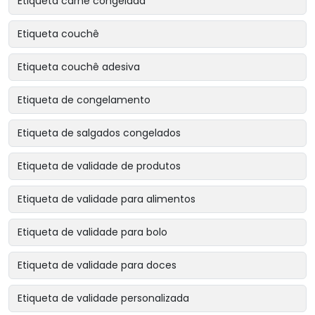
Etiqueta carne congelada
Etiqueta couchê
Etiqueta couchê adesiva
Etiqueta de congelamento
Etiqueta de salgados congelados
Etiqueta de validade de produtos
Etiqueta de validade para alimentos
Etiqueta de validade para bolo
Etiqueta de validade para doces
Etiqueta de validade personalizada