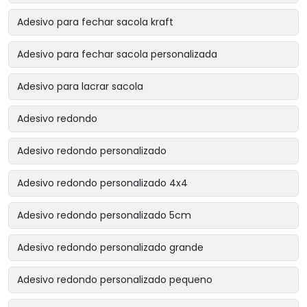
Adesivo para fechar sacola kraft
Adesivo para fechar sacola personalizada
Adesivo para lacrar sacola
Adesivo redondo
Adesivo redondo personalizado
Adesivo redondo personalizado 4x4
Adesivo redondo personalizado 5cm
Adesivo redondo personalizado grande
Adesivo redondo personalizado pequeno