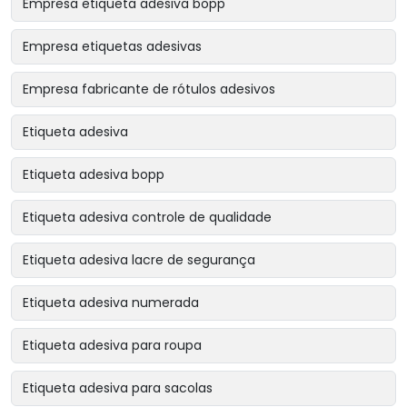
Empresa etiqueta adesiva bopp
Empresa etiquetas adesivas
Empresa fabricante de rótulos adesivos
Etiqueta adesiva
Etiqueta adesiva bopp
Etiqueta adesiva controle de qualidade
Etiqueta adesiva lacre de segurança
Etiqueta adesiva numerada
Etiqueta adesiva para roupa
Etiqueta adesiva para sacolas