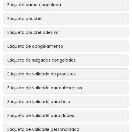
Etiqueta carne congelada
Etiqueta couchê
Etiqueta couchê adesiva
Etiqueta de congelamento
Etiqueta de salgados congelados
Etiqueta de validade de produtos
Etiqueta de validade para alimentos
Etiqueta de validade para bolo
Etiqueta de validade para doces
Etiqueta de validade personalizada