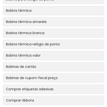
Bobina térmica
Bobina térmica amarela
Bobina térmica branca
Bobina térmica relógio de ponto
Bobina térmica valor
Bobinas de cartão
Bobinas de cupom fiscal preço
Comprar etiquetas adesivas
Comprar ribbons