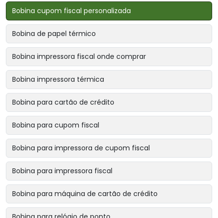
Bobina cupom fiscal personalizada
Bobina de papel térmico
Bobina impressora fiscal onde comprar
Bobina impressora térmica
Bobina para cartão de crédito
Bobina para cupom fiscal
Bobina para impressora de cupom fiscal
Bobina para impressora fiscal
Bobina para máquina de cartão de crédito
Bobina para relógio de ponto