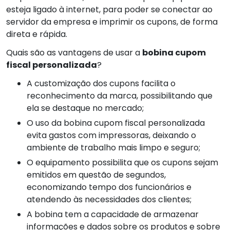
esteja ligado à internet, para poder se conectar ao
servidor da empresa e imprimir os cupons, de forma
direta e rápida.
Quais são as vantagens de usar a
bobina cupom
fiscal personalizada
?
A customização dos cupons facilita o
reconhecimento da marca, possibilitando que
ela se destaque no mercado;
O uso da bobina cupom fiscal personalizada
evita gastos com impressoras, deixando o
ambiente de trabalho mais limpo e seguro;
O equipamento possibilita que os cupons sejam
emitidos em questão de segundos,
economizando tempo dos funcionários e
atendendo às necessidades dos clientes;
A bobina tem a capacidade de armazenar
informações e dados sobre os produtos e sobre