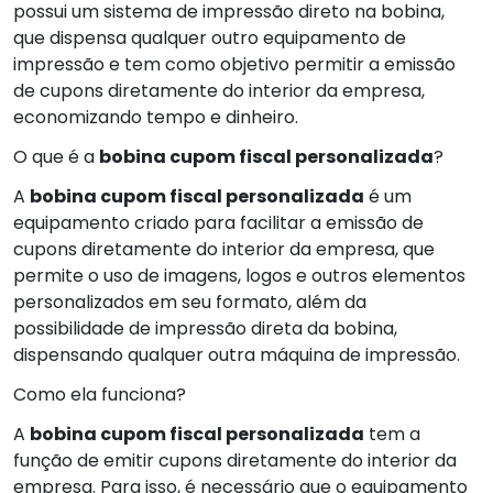
possui um sistema de impressão direto na bobina,
que dispensa qualquer outro equipamento de
impressão e tem como objetivo permitir a emissão
de cupons diretamente do interior da empresa,
economizando tempo e dinheiro.
O que é a
bobina cupom fiscal personalizada
?
A
bobina cupom fiscal personalizada
é um
equipamento criado para facilitar a emissão de
cupons diretamente do interior da empresa, que
permite o uso de imagens, logos e outros elementos
personalizados em seu formato, além da
possibilidade de impressão direta da bobina,
dispensando qualquer outra máquina de impressão.
Como ela funciona?
A
bobina cupom fiscal personalizada
tem a
função de emitir cupons diretamente do interior da
empresa. Para isso, é necessário que o equipamento