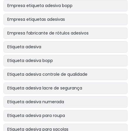
Empresa etiqueta adesiva bopp
Empresa etiquetas adesivas
Empresa fabricante de rótulos adesivos
Etiqueta adesiva
Etiqueta adesiva bopp
Etiqueta adesiva controle de qualidade
Etiqueta adesiva lacre de segurança
Etiqueta adesiva numerada
Etiqueta adesiva para roupa
Etiqueta adesiva para sacolas