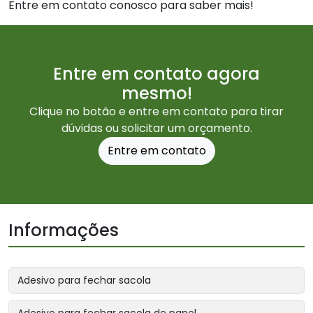
Entre em contato conosco para saber mais!
Entre em contato agora
mesmo!
Clique no botão e entre em contato para tirar
dúvidas ou solicitar um orçamento.
Entre em contato
Informações
Adesivo para fechar sacola