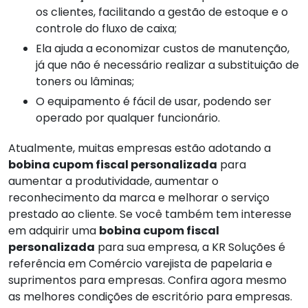
os clientes, facilitando a gestão de estoque e o
controle do fluxo de caixa;
Ela ajuda a economizar custos de manutenção,
já que não é necessário realizar a substituição de
toners ou lâminas;
O equipamento é fácil de usar, podendo ser
operado por qualquer funcionário.
Atualmente, muitas empresas estão adotando a
bobina cupom fiscal personalizada
para
aumentar a produtividade, aumentar o
reconhecimento da marca e melhorar o serviço
prestado ao cliente. Se você também tem interesse
em adquirir uma
bobina cupom fiscal
personalizada
para sua empresa, a KR Soluções é
referência em Comércio varejista de papelaria e
suprimentos para empresas. Confira agora mesmo
as melhores condições de escritório para empresas.