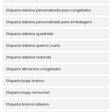
Etiqueta adesiva personalizada para congelados
Etiqueta adesiva personalizada para embalagem
Etiqueta adesiva quadrada
Etiqueta adesiva quanto custa
Etiqueta adesiva redonda
Etiqueta alimentos congelados
Etiqueta bopp branco
Etiqueta bopp removível
Etiqueta branca adesiva