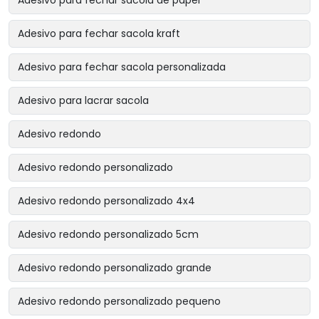
Adesivo para fechar sacola de papel
Adesivo para fechar sacola kraft
Adesivo para fechar sacola personalizada
Adesivo para lacrar sacola
Adesivo redondo
Adesivo redondo personalizado
Adesivo redondo personalizado 4x4
Adesivo redondo personalizado 5cm
Adesivo redondo personalizado grande
Adesivo redondo personalizado pequeno