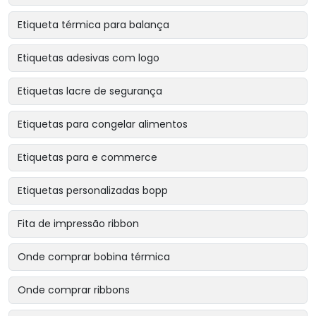
Etiqueta térmica para balança
Etiquetas adesivas com logo
Etiquetas lacre de segurança
Etiquetas para congelar alimentos
Etiquetas para e commerce
Etiquetas personalizadas bopp
Fita de impressão ribbon
Onde comprar bobina térmica
Onde comprar ribbons