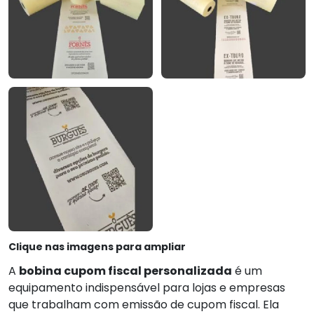
Clique nas imagens para ampliar
A
bobina cupom fiscal personalizada
é um
equipamento indispensável para lojas e empresas
que trabalham com emissão de cupom fiscal. Ela