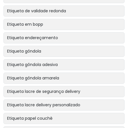
Etiqueta de validade redonda
Etiqueta em bopp
Etiqueta endereçamento
Etiqueta gôndola
Etiqueta gôndola adesiva
Etiqueta gôndola amarela
Etiqueta lacre de segurança delivery
Etiqueta lacre delivery personalizado
Etiqueta papel couchê