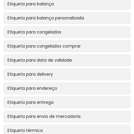
Etiqueta para balança
Etiqueta para balança personalizada
Etiqueta para congelados
Etiqueta para congelados comprar
Etiqueta para data de validade
Etiqueta para delivery
Etiqueta para endereço
Etiqueta para entrega
Etiqueta para envio de mercadoria
Etiqueta térmica