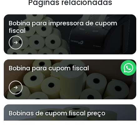
Páginas relacionadas
Bobina para impressora de cupom
fiscal
Bobina para cupom fiscal
Bobinas de cupom fiscal preço